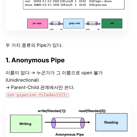
두 가지 종류의 Pipe가 있다.
1. Anonymous Pipe
이름이 없다 → 누군가가 그 이름으로 open 불가
(Unidirectional)
→ Parent-Child 관계에서만 쓴다.
int pipe(int filedes[2]);