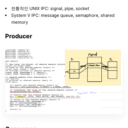
전통적인 UNIX IPC: signal, pipe, socket
System V IPC: message queue, semaphore, shared
memory
Producer