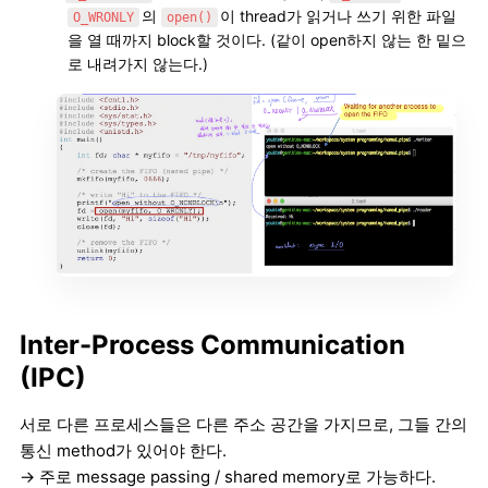
의
이 thread가 읽거나 쓰기 위한 파일
O_WRONLY
open()
을 열 때까지 block할 것이다. (같이 open하지 않는 한 밑으
로 내려가지 않는다.)
Inter-Process Communication
(IPC)
서로 다른 프로세스들은 다른 주소 공간을 가지므로, 그들 간의
통신 method가 있어야 한다.
→ 주로 message passing / shared memory로 가능하다.