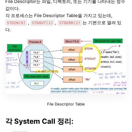
File Descriptor는 파일, 디렉토리, 또는 기기를 나타내는 정수
값이다.
각 프로세스는 File Descriptor Table을 가지고 있는데,
,
,
는 기본으로 열려 있
STDIN(0)
STDOUT(1)
STDERR(2)
다.
File Descriptor Table
각 System Call 정리: