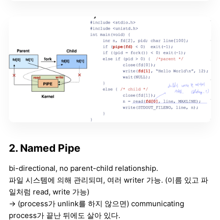
2. Named Pipe
bi-directional, no parent-child relationship.
파일 시스템에 의해 관리되며, 여러 writer 가능. (이름 있고 파
일처럼 read, write 가능)
→ (process가 unlink를 하지 않으면) communicating
process가 끝난 뒤에도 살아 있다.