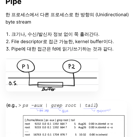
Pipe
한 프로세스에서 다른 프로세스로 한 방향의 (Unidirectional)
byte stream
크기나, 수신/발신자 정보 없이 쭉 흘러간다.
File descriptor로 접근 가능한, kernel buffer이다.
Pipe에 대한 접근은 fd에 읽기/쓰기하는 것과 같다.