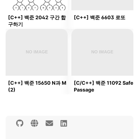
[C++] 백준 2042 구간 합
[C++] 백준 6603 로또
구하기
[C++] 백준 15650 N과 M
[C/C++] 백준 11092 Safe
(2)
Passage