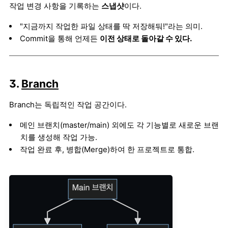
작업 변경 사항을 기록하는
스냅샷
이다.
"지금까지 작업한 파일 상태를 딱 저장해둬!"라는 의미.
Commit을 통해 언제든
이전 상태로 돌아갈 수 있다.
3.
Branch
Branch는 독립적인 작업 공간이다.
메인 브랜치(master/main) 외에도 각 기능별로 새로운 브랜
치를 생성해 작업 가능.
작업 완료 후, 병합(Merge)하여 한 프로젝트로 통합.