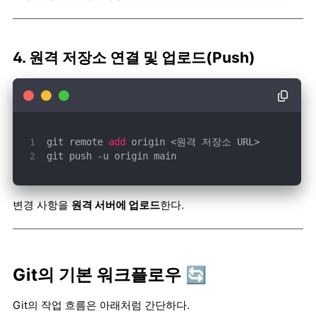
4. 원격 저장소 연결 및 업로드(Push)
git remote 
add
git push -u origin main
변경 사항을
원격 서버에 업로드
한다.
Git의 기본 워크플로우 🔄
Git의 작업 흐름은 아래처럼 간단하다.