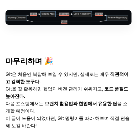
마무리하며 🎉
Git은 처음엔 복잡해 보일 수 있지만, 실제로는 매우
직관적이
고 강력한 도구
다.
Git을 잘 활용하면 협업과 버전 관리가 쉬워지고,
코드 품질도
높아진다.
다음 포스팅에서는
브랜치 활용법과 협업에서 유용한 팁
을 소
개할 예정이다.
이 글이 도움이 되었다면, Git 명령어를 따라 해보며 직접 연습
해 보길 바란다!