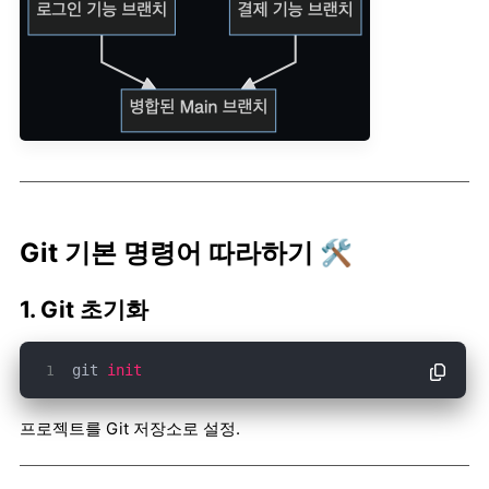
Git 기본 명령어 따라하기 🛠️
1. Git 초기화
git 
init
프로젝트를 Git 저장소로 설정.