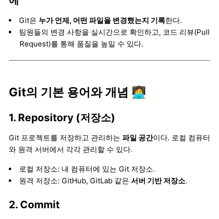
에"
Git은
누가 언제, 어떤 파일을 변경했는지 기록
한다.
팀원들의 변경 사항을 실시간으로 확인하고, 코드 리뷰(Pull
Request)를 통해 품질을 높일 수 있다.
Git의 기본 용어와 개념 👩‍💻
1. Repository (저장소)
Git 프로젝트를 저장하고 관리하는
파일 공간
이다. 로컬 컴퓨터
와 원격 서버에서 각각 관리할 수 있다.
로컬 저장소: 내 컴퓨터에 있는 Git 저장소.
원격 저장소: GitHub, GitLab 같은
서버 기반 저장소
.
2. Commit