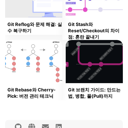
Git Reflog와 문제 해결: 실
Git Stash와
수 복구하기
Reset/Checkout의 차이
점: 혼란 끝내기
Git Rebase와 Cherry-
Git 브랜치 가이드: 만드는
Pick: 버전 관리 테크닉
법, 병합, 풀(Pull)까지