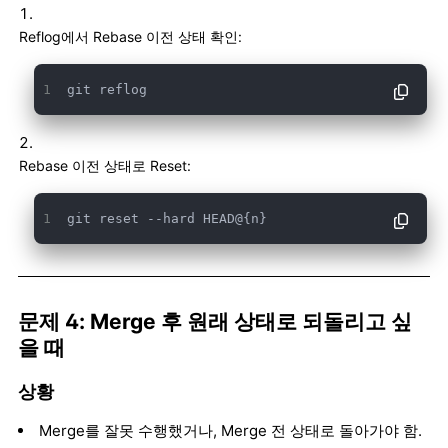
Reflog에서 Rebase 이전 상태 확인:
git reflog
Rebase 이전 상태로 Reset:
git reset --hard HEAD@{n}
문제 4: Merge 후 원래 상태로 되돌리고 싶
을 때
상황
Merge를 잘못 수행했거나, Merge 전 상태로 돌아가야 함.