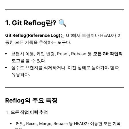
1. Git Reflog란? 🔍
Git Reflog(Reference Log)
는 Git에서 브랜치나 HEAD가 이
동한 모든 기록을 추적하는 도구다.
브랜치 이동, 커밋 변경, Reset, Rebase 등
모든 Git 작업의
로그
를 볼 수 있다.
실수로 브랜치를 삭제하거나, 이전 상태로 돌아가야 할 때
유용하다.
Reflog의 주요 특징
모든 작업 이력 추적
커밋, Reset, Merge, Rebase 등 HEAD가 이동한 모든 기록