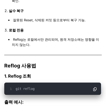
확인.
실수 복구
잘못된 Reset, 삭제된 커밋 등으로부터 복구 가능.
로컬 전용
Reflog는 로컬에서만 관리되며, 원격 저장소에는 영향을 미
치지 않는다.
Reflog 사용법
1. Reflog 조회
git reflog
출력 예시: