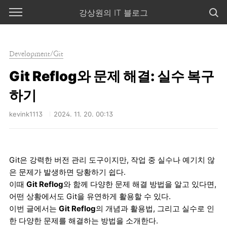
본문 바로가기
강상원의 IT 블로그
Development/Git
Git Reflog와 문제 해결: 실수 복구
하기
kevink1113
2024. 11. 20. 00:13
Git은 강력한 버전 관리 도구이지만, 작업 중 실수나 예기치 않
은 문제가 발생하면 당황하기 쉽다.
이때
Git Reflog
와 함께 다양한 문제 해결 방법을 알고 있다면,
어떤 상황에서도 Git을 유연하게 활용할 수 있다.
이번 글에서는
Git Reflog
의 개념과 활용법, 그리고 실수로 인
한 다양한 문제를 해결하는 방법을 소개한다.