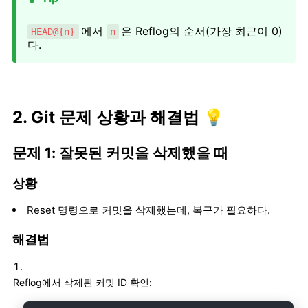
에서
은 Reflog의 순서(가장 최근이 0)
HEAD@{n}
n
다.
2. Git 문제 상황과 해결법 💡
문제 1: 잘못된 커밋을 삭제했을 때
상황
Reset 명령으로 커밋을 삭제했는데, 복구가 필요하다.
해결법
Reflog에서 삭제된 커밋 ID 확인: