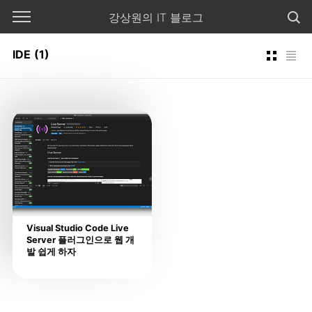
본문 바로가기
강상원의 IT 블로그
IDE
(1)
Visual Studio Code Live
Server 플러그인으로 웹 개
발 쉽게 하자