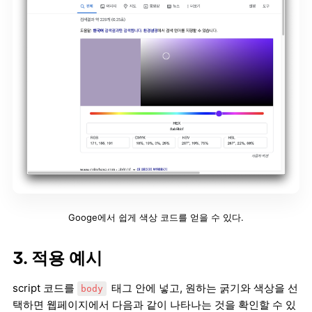
Googe에서 쉽게 색상 코드를 얻을 수 있다.
3. 적용 예시
script 코드를
태그 안에 넣고, 원하는 굵기와 색상을 선
body
택하면 웹페이지에서 다음과 같이 나타나는 것을 확인할 수 있