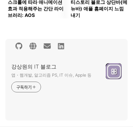
스크롤에 따라 애니메이션
티스토리 블로그 상단바(메
효과 적용해주는 간단 라이
뉴바) 애플 홈페이지 느낌
브러리: AOS
내기
강상원의 IT 블로그
앱・웹개발, 알고리즘 PS, IT 이슈, Apple 등
구독하기