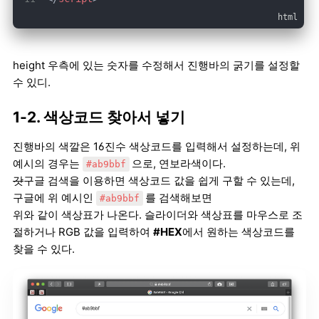
height 우측에 있는 숫자를 수정해서 진행바의 굵기를 설정할
수 있디.
1-2. 색상코드 찾아서 넣기
진행바의 색깔은 16진수 색상코드를 입력해서 설정하는데, 위
예시의 경우는
으로, 연보라색이다.
#ab9bbf
갓
구글 검색을 이용하면 색상코드 값을 쉽게 구할 수 있는데,
구글에 위 예시인
를 검색해보면
#ab9bbf
위와 같이 색상표가 나온다. 슬라이더와 색상표를 마우스로 조
절하거나 RGB 값을 입력하여
#HEX
에서 원하는 색상코드를
찾을 수 있다.