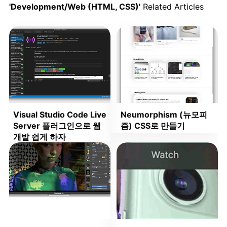
'Development/Web (HTML, CSS)'
Related Articles
Visual Studio Code Live
Neumorphism (뉴모피
Server 플러그인으로 웹
즘) CSS로 만들기
개발 쉽게 하자