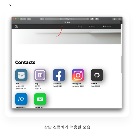
다.
상단 진행바가 적용된 모습